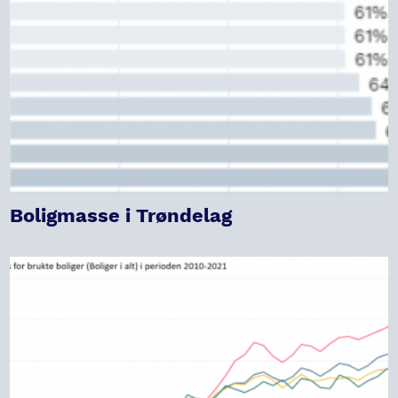
Boligmasse i Trøndelag