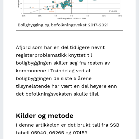
Boligbygging og befolkningsvekst 2017-2021
Åfjord som har en del tidligere nevnt
registerproblematikk knyttet til
boligbyggingen skiller seg fra resten av
kommunene i Trøndelag ved at
boligbyggingen de siste 5 årene
tilsynelatende har vært en del høyere enn
det befolkningsveksten skulle tilsi.
Kilder og metode
I denne artikkelen er det brukt tall fra SSB
tabell 05940, 06265 og 07459