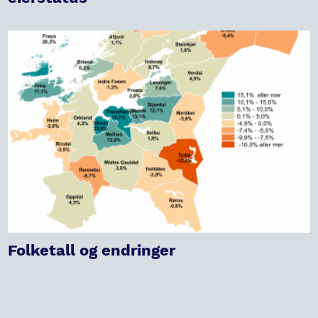
Folketall og endringer