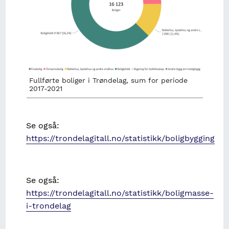
Fullførte boliger i Trøndelag, sum for periode
2017-2021
Se også:
https://trondelagitall.no/statistikk/boligbygging
Se også:
https://trondelagitall.no/statistikk/boligmasse-
i-trondelag