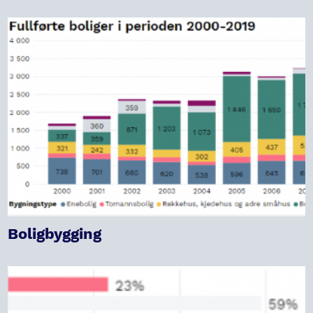
Boligbygging