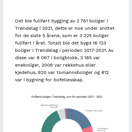
Det ble fullført bygging av 2 761 boliger i
Trøndelag i 2021, dette er noe under snittet
for de siste 5 årene, som er 3 225 boliger
fullført i året. Totalt ble det bygd 16 123
boliger i Trøndelag i perioden 2017-2021. Av
disse var 9 067 i boligblokk, 3 185 var
eneboliger, 2006 var rekkehus eller
kjedehus, 820 var tomannsboliger og 812
var i bygning for bofellesskap.
Image