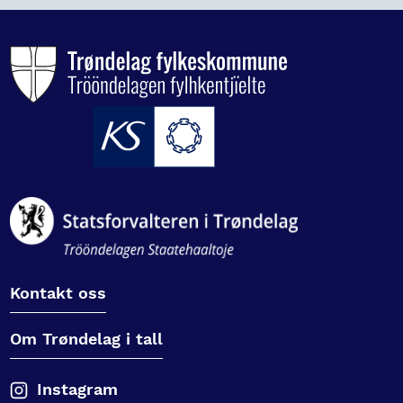
Kontakt oss
Om Trøndelag i tall
Instagram