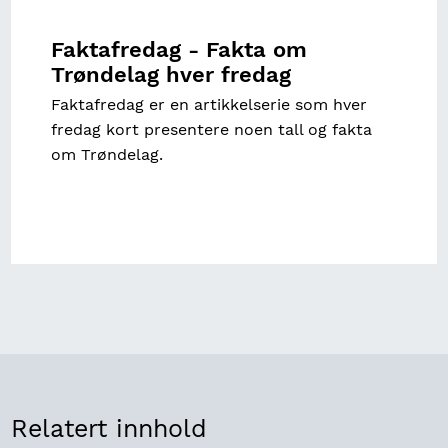
Faktafredag - Fakta om
Trøndelag hver fredag
Faktafredag er en artikkelserie som hver
fredag kort presentere noen tall og fakta
om Trøndelag.
Relatert innhold