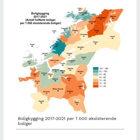
Image
Boligbygging 2017-2021 per 1 000 eksisterende
boliger