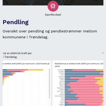
Samferdsel
Pendling
Oversikt over pendling og pendlestrømmer mellom
kommunene i Trøndelag.