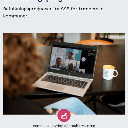
Befolkningsprognoser fra SSB for trønderske
kommuner.
Kommunal styring og arealforvaltning