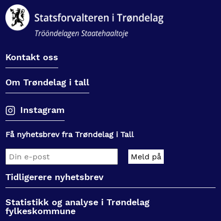
Kontakt oss
Om Trøndelag i tall
Instagram
Få nyhetsbrev fra Trøndelag i Tall
Tidligerere nyhetsbrev
Statistikk og analyse i Trøndelag
fylkeskommune