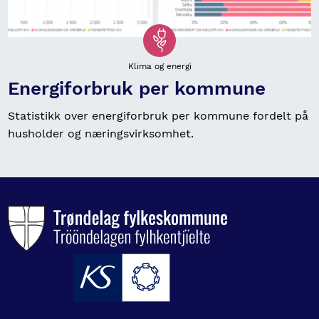
Klima og energi
Energiforbruk per kommune
Statistikk over energiforbruk per kommune fordelt på
husholder og næringsvirksomhet.