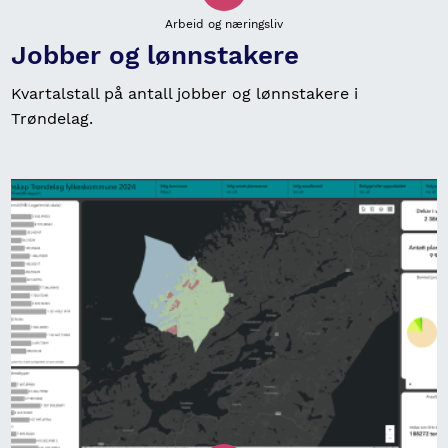
Arbeid og næringsliv
Jobber og lønnstakere
Kvartalstall på antall jobber og lønnstakere i
Trøndelag.