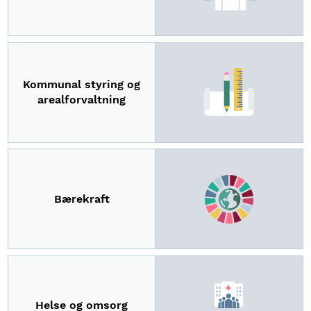
Kommunal styring og
arealforvaltning
Bærekraft
Helse og omsorg