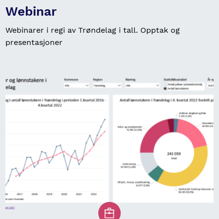
Webinar
Webinarer i regi av Trøndelag i tall. Opptak og
presentasjoner