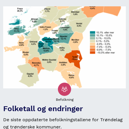
Befolkning
Folketall og endringer
De siste oppdaterte befolkningstallene for Trøndelag
og trønderske kommuner.