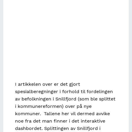
I artikkelen over er det gjort
spesialberegninger i forhold til fordelingen
av befolkningen i Snillfjord (som ble splittet
i kommunereformen) over på nye
kommuner. Tallene her vil dermed avvike
noe fra det man finner i det interaktive
dashbordet. Splittingen av Snillfjord i