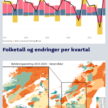
Folketall og endringer per kvartal