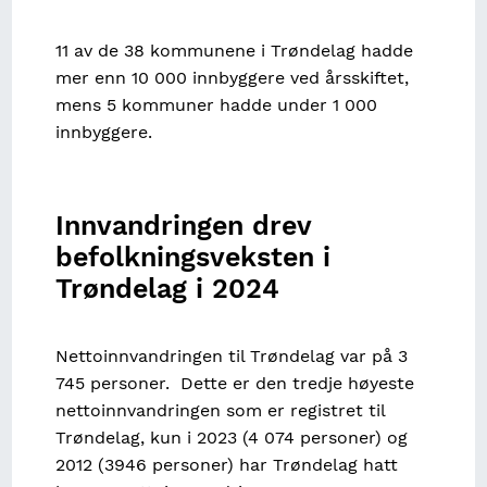
11 av de 38 kommunene i Trøndelag hadde
mer enn 10 000 innbyggere ved årsskiftet,
mens 5 kommuner hadde under 1 000
innbyggere.
Innvandringen drev
befolkningsveksten i
Trøndelag i 2024
Nettoinnvandringen til Trøndelag var på 3
745 personer. Dette er den tredje høyeste
nettoinnvandringen som er registret til
Trøndelag, kun i 2023 (4 074 personer) og
2012 (3946 personer) har Trøndelag hatt