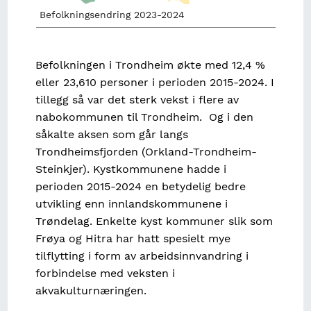
Befolkningsendring 2023-2024
Befolkningen i Trondheim økte med 12,4 %
eller 23,610 personer i perioden 2015-2024. I
tillegg så var det sterk vekst i flere av
nabokommunen til Trondheim. Og i den
såkalte aksen som går langs
Trondheimsfjorden (Orkland-Trondheim-
Steinkjer). Kystkommunene hadde i
perioden 2015-2024 en betydelig bedre
utvikling enn innlandskommunene i
Trøndelag. Enkelte kyst kommuner slik som
Frøya og Hitra har hatt spesielt mye
tilflytting i form av arbeidsinnvandring i
forbindelse med veksten i
akvakulturnæringen.