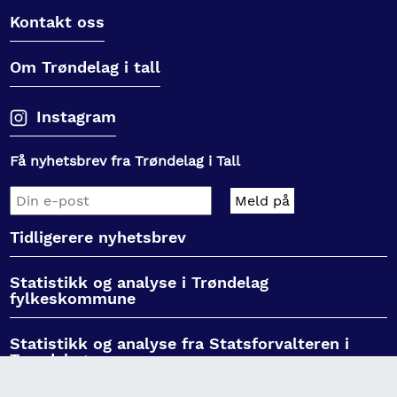
Kontakt oss
Om Trøndelag i tall
Instagram
Få nyhetsbrev fra Trøndelag i Tall
Tidligerere nyhetsbrev
Statistikk og analyse i Trøndelag
fylkeskommune
Statistikk og analyse fra Statsforvalteren i
Trøndelag