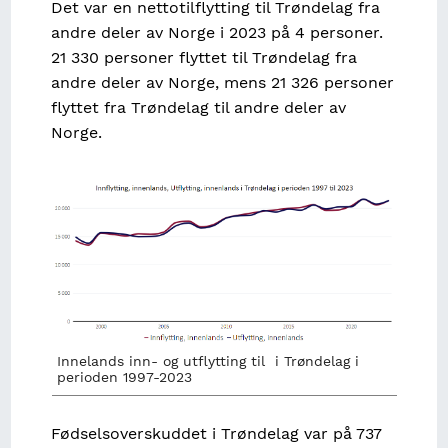
Det var en nettotilflytting til Trøndelag fra
andre deler av Norge i 2023 på 4 personer.
21 330 personer flyttet til Trøndelag fra
andre deler av Norge, mens 21 326 personer
flyttet fra Trøndelag til andre deler av
Norge.
Image
Innelands inn- og utflytting til i Trøndelag i
perioden 1997-2023
Fødselsoverskuddet i Trøndelag var på 737