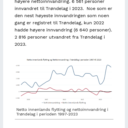
høyere nettoinnvandring. 6 561 personer
innvandret til Trøndelag i 2023. Noe som er
den nest høyeste innvandringen som noen
gang er registret til Trøndelag, kun 2022
hadde høyere innvandring (6 640 personer).
2 816 personer utvandret fra Trøndelag i
2023.
Image
Netto innenlands flytting og nettoinnvandring i
Trøndelag i perioden 1997-2023