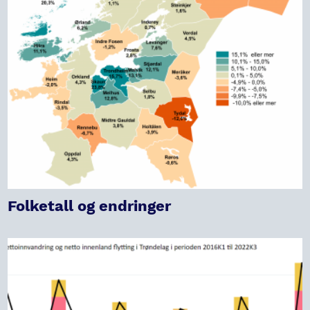
Folketall og endringer