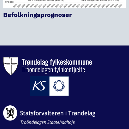
Befolkningsprognoser