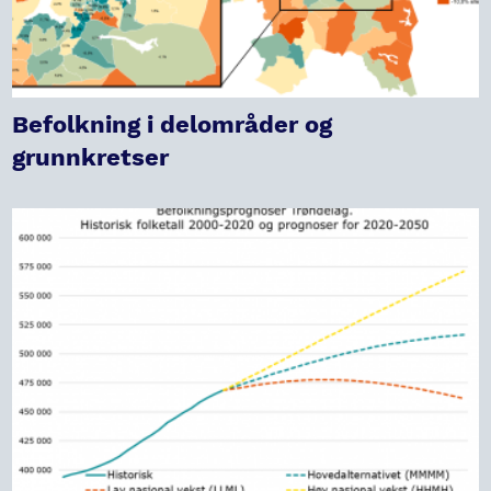
Befolkning i delområder og
grunnkretser