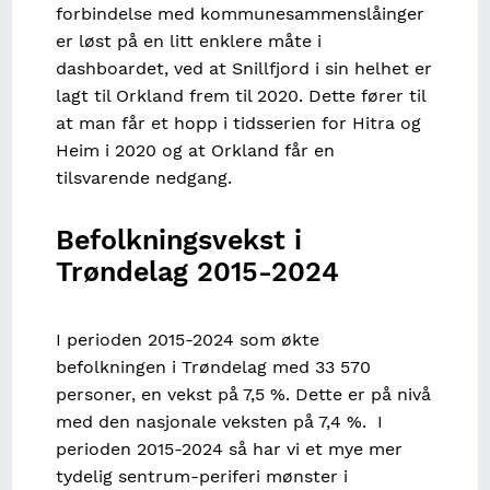
forbindelse med kommunesammenslåinger
er løst på en litt enklere måte i
dashboardet, ved at Snillfjord i sin helhet er
lagt til Orkland frem til 2020. Dette fører til
at man får et hopp i tidsserien for Hitra og
Heim i 2020 og at Orkland får en
tilsvarende nedgang.
Befolkningsvekst i
Trøndelag 2015-2024
I perioden 2015-2024 som økte
befolkningen i Trøndelag med 33 570
personer, en vekst på 7,5 %. Dette er på nivå
med den nasjonale veksten på 7,4 %. I
perioden 2015-2024 så har vi et mye mer
tydelig sentrum-periferi mønster i