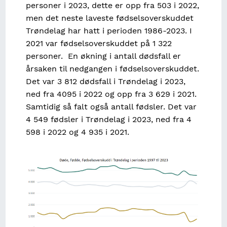
personer i 2023, dette er opp fra 503 i 2022,
men det neste laveste fødselsoverskuddet
Trøndelag har hatt i perioden 1986-2023. I
2021 var fødselsoverskuddet på 1 322
personer. En økning i antall dødsfall er
årsaken til nedgangen i fødselsoverskuddet.
Det var 3 812 dødsfall i Trøndelag i 2023,
ned fra 4095 i 2022 og opp fra 3 629 i 2021.
Samtidig så falt også antall fødsler. Det var
4 549 fødsler i Trøndelag i 2023, ned fra 4
598 i 2022 og 4 935 i 2021.
Image