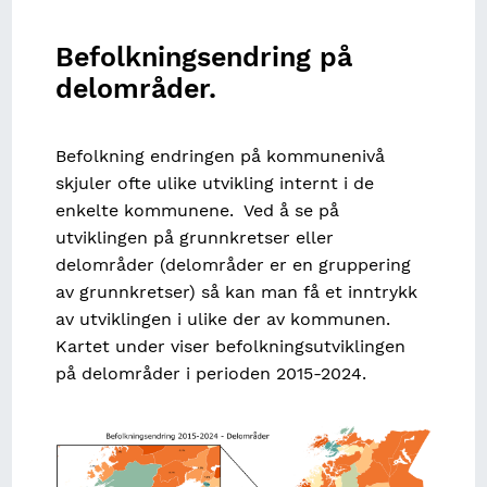
Befolkningsendring på
delområder.
Befolkning endringen på kommunenivå
skjuler ofte ulike utvikling internt i de
enkelte kommunene. Ved å se på
utviklingen på grunnkretser eller
delområder (delområder er en gruppering
av grunnkretser) så kan man få et inntrykk
av utviklingen i ulike der av kommunen.
Kartet under viser befolkningsutviklingen
på delområder i perioden 2015-2024.
Image