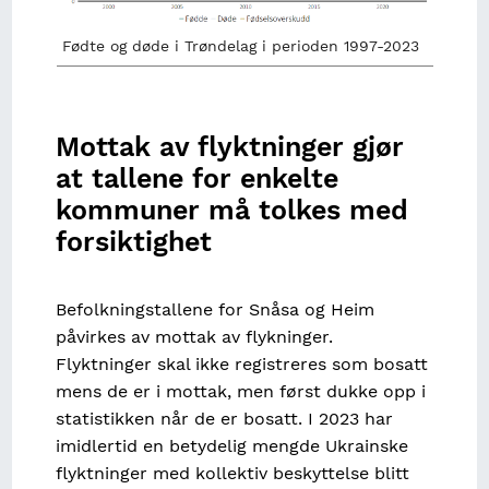
Fødte og døde i Trøndelag i perioden 1997-2023
Mottak av flyktninger gjør
at tallene for enkelte
kommuner må tolkes med
forsiktighet
Befolkningstallene for Snåsa og Heim
påvirkes av mottak av flykninger.
Flyktninger skal ikke registreres som bosatt
mens de er i mottak, men først dukke opp i
statistikken når de er bosatt. I 2023 har
imidlertid en betydelig mengde Ukrainske
flyktninger med kollektiv beskyttelse blitt