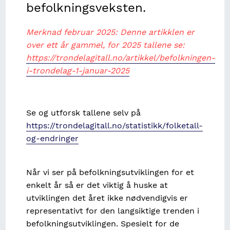
befolkningsveksten.
Merknad februar 2025: Denne artikklen er
over ett år gammel, for 2025 tallene se:
https://trondelagitall.no/artikkel/befolkningen-
i-trondelag-1-januar-2025
Se og utforsk tallene selv på
https://trondelagitall.no/statistikk/folketall-
og-endringer
Når vi ser på befolkningsutviklingen for et
enkelt år så er det viktig å huske at
utviklingen det året ikke nødvendigvis er
representativt for den langsiktige trenden i
befolkningsutviklingen. Spesielt for de