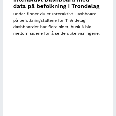
data på befolkning i Trøndelag
Under finner du et Interaktivt Dashboard
på befolkningstallene for Trøndelag
dashboardet har flere sider, husk å bla
mellom sidene for å se de ulike visningene.