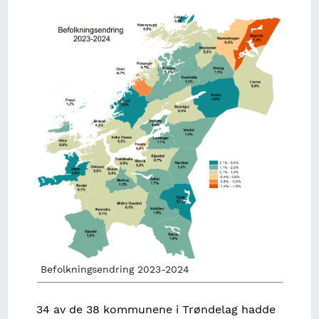
Image
Befolkningsendring 2023-2024
34 av de 38 kommunene i Trøndelag hadde