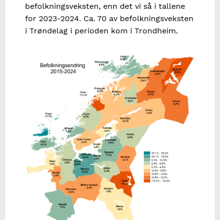
befolkningsveksten, enn det vi så i tallene
for 2023-2024. Ca. 70 av befolkningsveksten
i Trøndelag i perioden kom i Trondheim.
Image