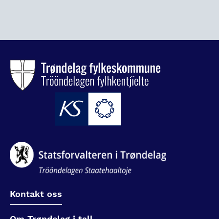
Kontakt oss
Om Trøndelag i tall