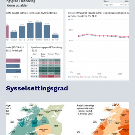
Sysselsettingsgrad