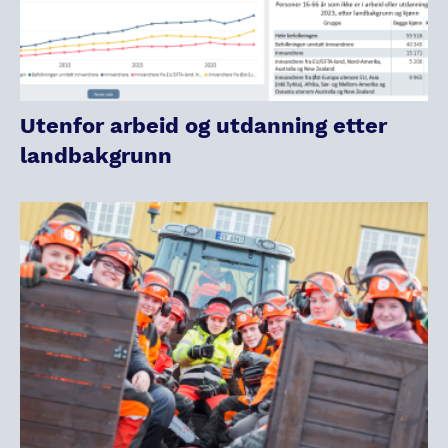
Utenfor arbeid og utdanning etter
landbakgrunn