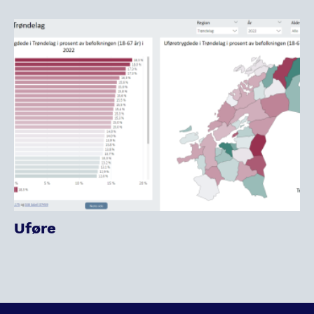
Uføre