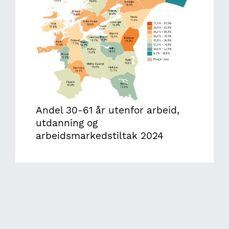
Andel 30-61 år utenfor arbeid,
utdanning og
arbeidsmarkedstiltak 2024