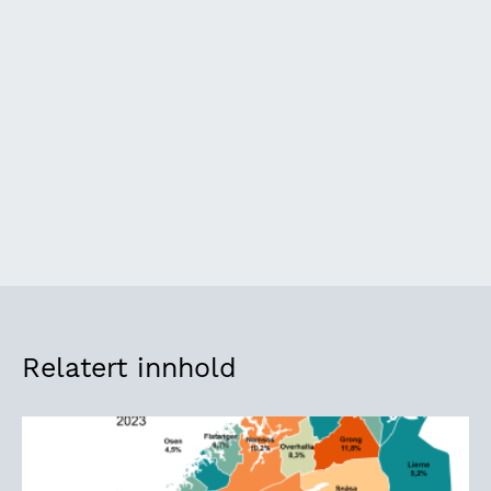
Relatert innhold