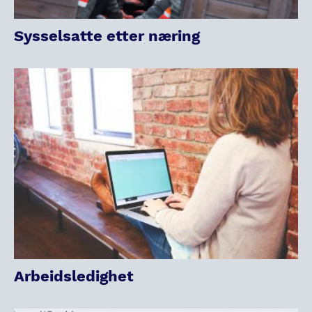
Sysselsatte etter næring
Arbeidsledighet