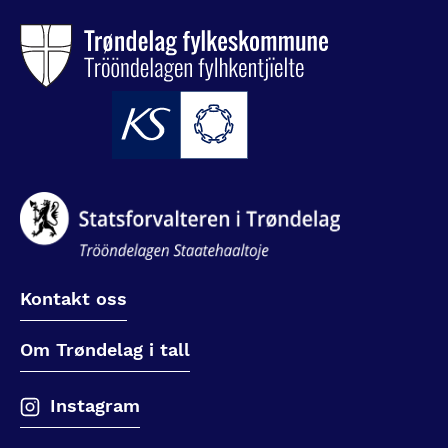
Kontakt oss
Om Trøndelag i tall
Instagram