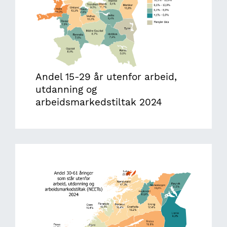
Andel 15-29 år utenfor arbeid,
utdanning og
arbeidsmarkedstiltak 2024
Image