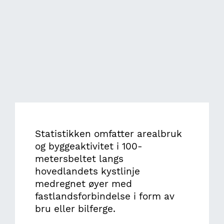
Statistikken omfatter arealbruk
og byggeaktivitet i 100-
metersbeltet langs
hovedlandets kystlinje
medregnet øyer med
fastlandsforbindelse i form av
bru eller bilferge.