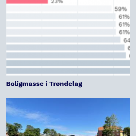
Boligmasse i Trøndelag