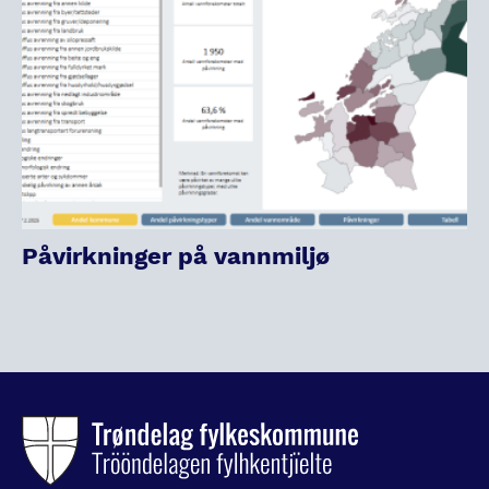
Påvirkninger på vannmiljø