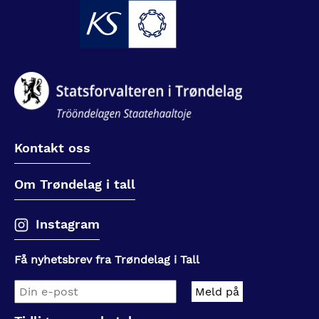
Kontakt oss
Om Trøndelag i tall
Instagram
Få nyhetsbrev fra Trøndelag i Tall