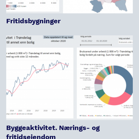
Fritidsbygninger
Byggeaktivitet. Nærings- og
fritidseiendom