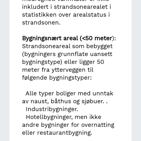
inkludert i strandsonearealet i
statistikken over arealstatus i
strandsonen.
Bygningsnært areal (<50 meter
):
Strandsoneareal som bebygget
(bygningers grunnflate uansett
bygningstype) eller ligger 50
meter fra ytterveggen til
følgende bygningstyper:
Alle typer boliger med unntak
av naust, båthus og sjøbuer. .
Industribygninger.
Hotellbygninger, men ikke
andre bygninger for overnatting
eller restaurantbygning.