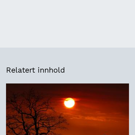
Relatert innhold