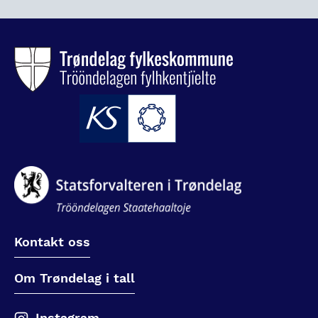
Kontakt oss
Om Trøndelag i tall
Instagram