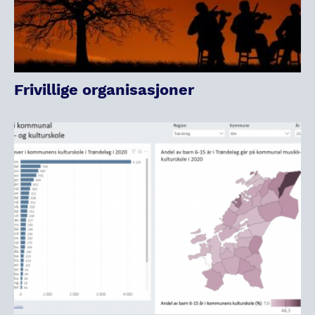
Frivillige organisasjoner