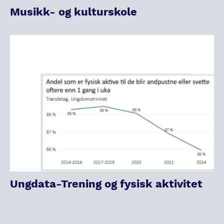
Musikk- og kulturskole
Ungdata-Trening og fysisk aktivitet