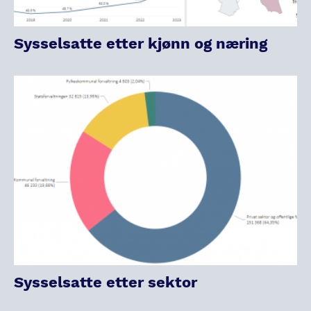
Sysselsatte etter kjønn og næring
Sysselsatte etter sektor