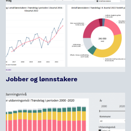
Jobber og lønnstakere