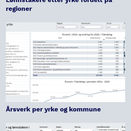
regioner
Årsverk per yrke og kommune