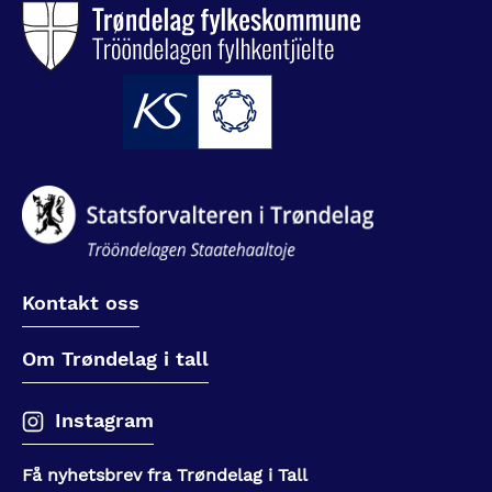
Kontakt oss
Om Trøndelag i tall
Instagram
Få nyhetsbrev fra Trøndelag i Tall