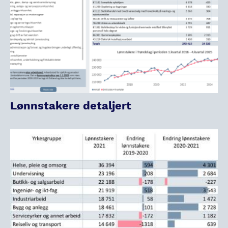
Lønnstakere detaljert