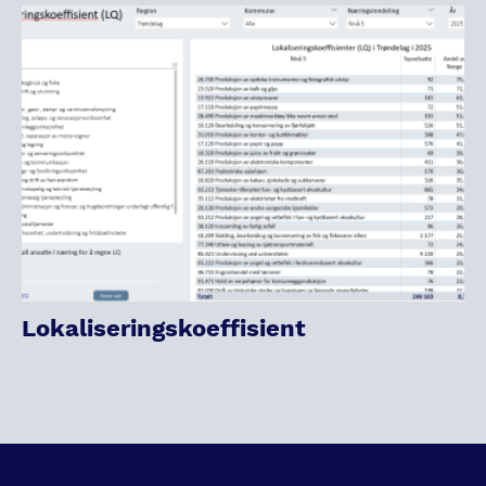
Lokaliseringskoeffisient