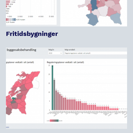
Fritidsbygninger