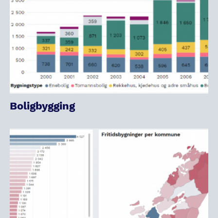
Boligbygging