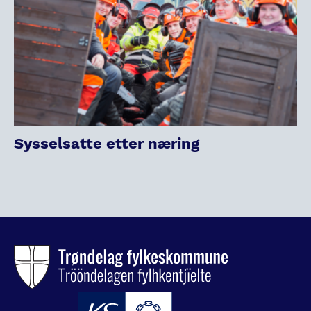
Sysselsatte etter næring