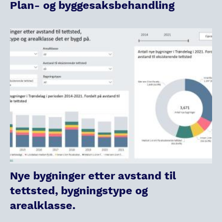
Plan- og byggesaksbehandling
Nye bygninger etter avstand til
tettsted, bygningstype og
arealklasse.