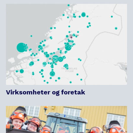
Virksomheter og foretak