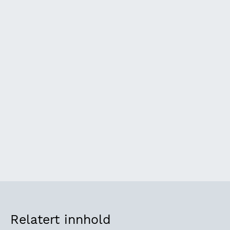
Relatert innhold