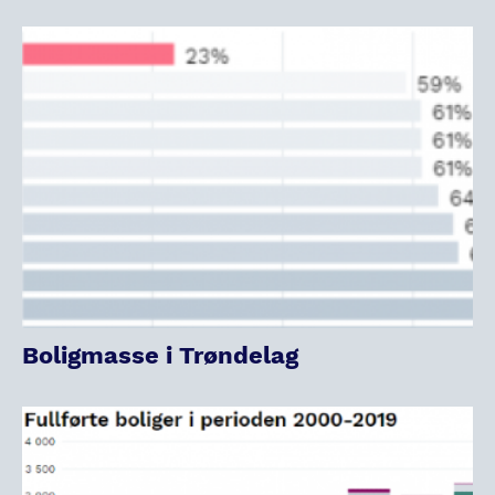
Boligmasse i Trøndelag