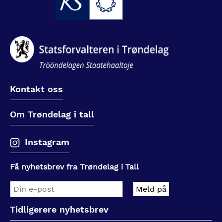
Kontakt oss
Om Trøndelag i tall
Instagram
Få nyhetsbrev fra Trøndelag i Tall
Tidligerere nyhetsbrev