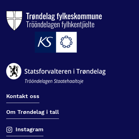
Kontakt oss
Om Trøndelag i tall
Instagram