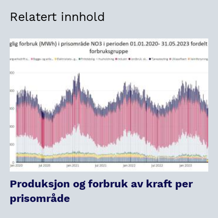
Relatert innhold
Produksjon og forbruk av kraft per
prisområde