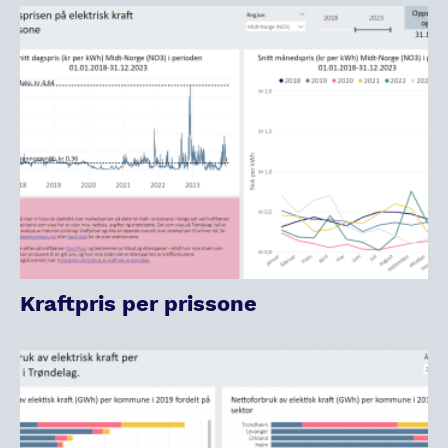
Kraftpris per prissone