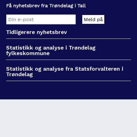
Få nyhetsbrev fra Trøndelag i Tall
Tidligerere nyhetsbrev
Statistikk og analyse i Trøndelag
fylkeskommune
Statistikk og analyse fra Statsforvalteren i
Trøndelag