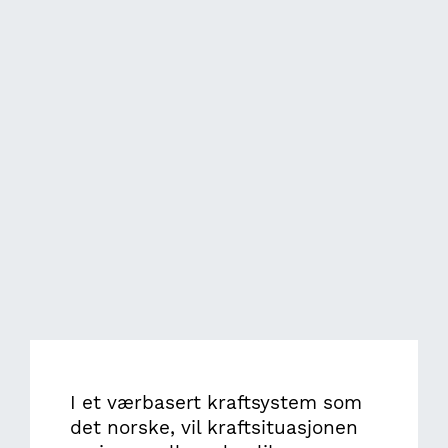
I et værbasert kraftsystem som
det norske, vil kraftsituasjonen