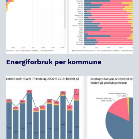
Energiforbruk per kommune