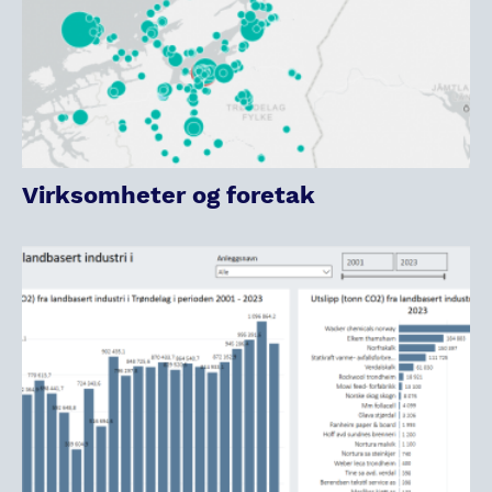
Virksomheter og foretak