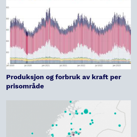
Produksjon og forbruk av kraft per
prisområde