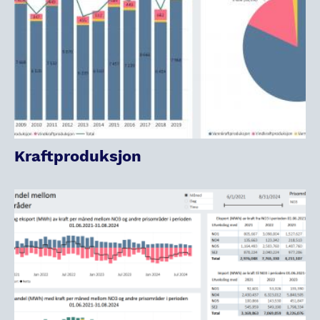
Kraftproduksjon