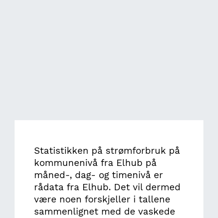
Statistikken på strømforbruk på
kommunenivå fra Elhub på
måned-, dag- og timenivå er
rådata fra Elhub. Det vil dermed
være noen forskjeller i tallene
sammenlignet med de vaskede