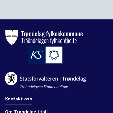
Kontakt oss
Om Trøndelag i tall