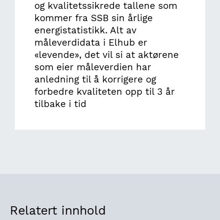
og kvalitetssikrede tallene som
kommer fra SSB sin årlige
energistatistikk. Alt av
måleverdidata i Elhub er
«levende», det vil si at aktørene
som eier måleverdien har
anledning til å korrigere og
forbedre kvaliteten opp til 3 år
tilbake i tid
Relatert innhold