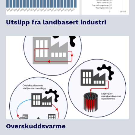
Utslipp fra landbasert industri
Overskuddsvarme