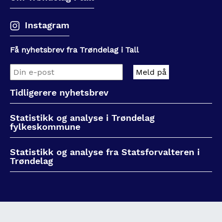
Instagram
Få nyhetsbrev fra Trøndelag i Tall
Tidligerere nyhetsbrev
Statistikk og analyse i Trøndelag
fylkeskommune
Statistikk og analyse fra Statsforvalteren i
Trøndelag