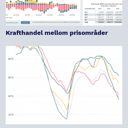
Krafthandel mellom prisområder