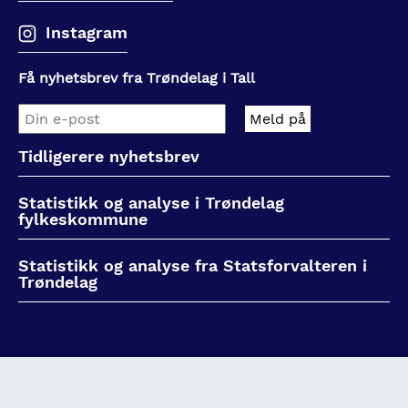
Instagram
Få nyhetsbrev fra Trøndelag i Tall
Tidligerere nyhetsbrev
Statistikk og analyse i Trøndelag
fylkeskommune
Statistikk og analyse fra Statsforvalteren i
Trøndelag