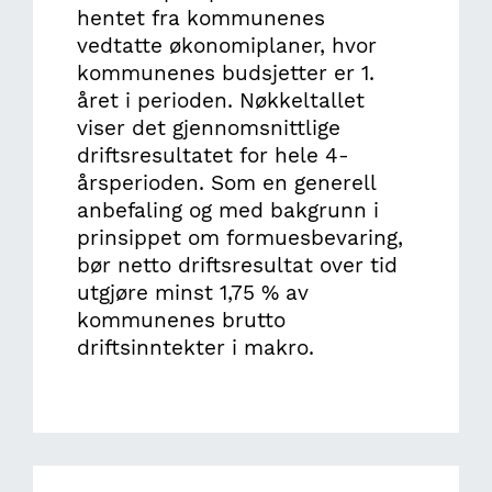
hentet fra kommunenes
vedtatte økonomiplaner, hvor
kommunenes budsjetter er 1.
året i perioden. Nøkkeltallet
viser det gjennomsnittlige
driftsresultatet for hele 4-
årsperioden. Som en generell
anbefaling og med bakgrunn i
prinsippet om formuesbevaring,
bør netto driftsresultat over tid
utgjøre minst 1,75 % av
kommunenes brutto
driftsinntekter i makro.