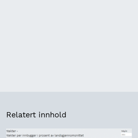
Relatert innhold