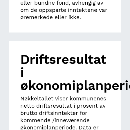
eller bundne fond, avhengig av
om de oppsparte inntektene var
øremerkede eller ikke.
Driftsresultat
i
økonomiplanper
Nøkkeltallet viser kommunenes
netto driftsresultat i prosent av
brutto driftsinntekter for
kommende /inneværende
økonomiplanperiode. Data er