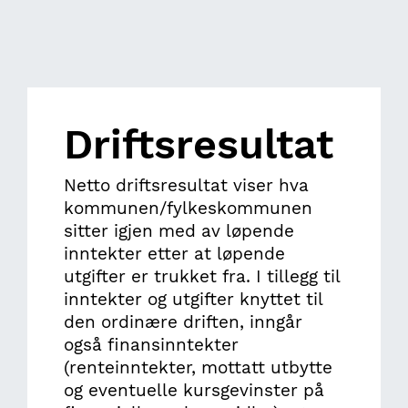
Driftsresultat
Netto driftsresultat viser hva
kommunen/fylkeskommunen
sitter igjen med av løpende
inntekter etter at løpende
utgifter er trukket fra. I tillegg til
inntekter og utgifter knyttet til
den ordinære driften, inngår
også finansinntekter
(renteinntekter, mottatt utbytte
og eventuelle kursgevinster på