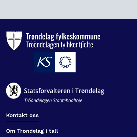
Kontakt oss
Om Trøndelag i tall