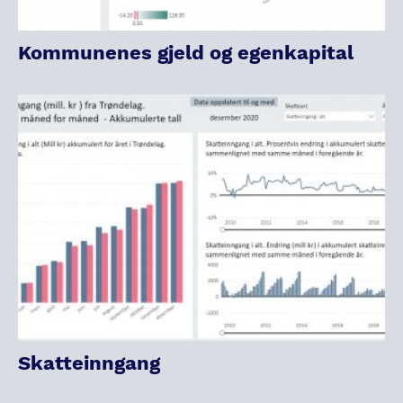
Kommunenes gjeld og egenkapital
Skatteinngang