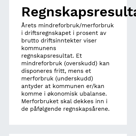
Regnskapsresult
Årets mindreforbruk/merforbruk
i driftsregnskapet i prosent av
brutto driftsinntekter viser
kommunens
regnskapsresultat. Et
mindreforbruk (overskudd) kan
disponeres fritt, mens et
merforbruk (underskudd)
antyder at kommunen er/kan
komme i økonomisk ubalanse.
Merforbruket skal dekkes inn i
de påfølgende regnskapsårene.