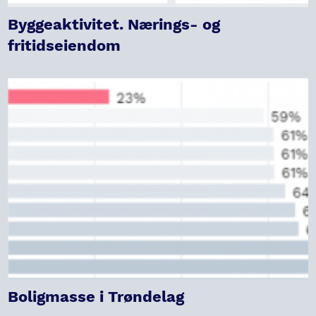
Byggeaktivitet. Nærings- og
fritidseiendom
Boligmasse i Trøndelag