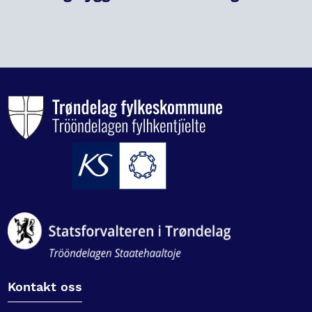
Kontakt oss