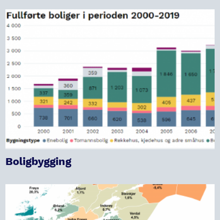
Boligbygging