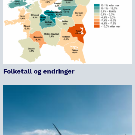
Folketall og endringer