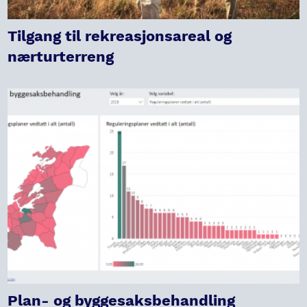
Tilgang til rekreasjonsareal og
nærturterreng
Plan- og byggesaksbehandling