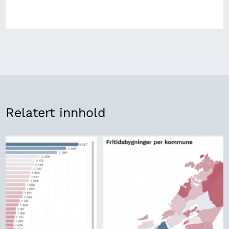
Relatert innhold