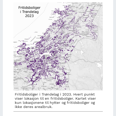
Image
Fritidsboliger i Trøndelag i 2023. Hvert punkt
viser lokasjon til en fritidsboliger. Kartet viser
kun lokasjonene til hytter og fritidsboliger og
ikke deres arealbruk.