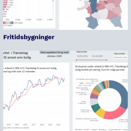
Fritidsbygninger