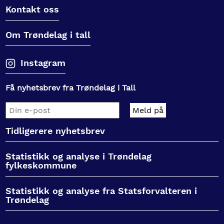
Kontakt oss
Om Trøndelag i tall
Instagram
Få nyhetsbrev fra Trøndelag i Tall
Tidligerere nyhetsbrev
Statistikk og analyse i Trøndelag
fylkeskommune
Statistikk og analyse fra Statsforvalteren i
Trøndelag