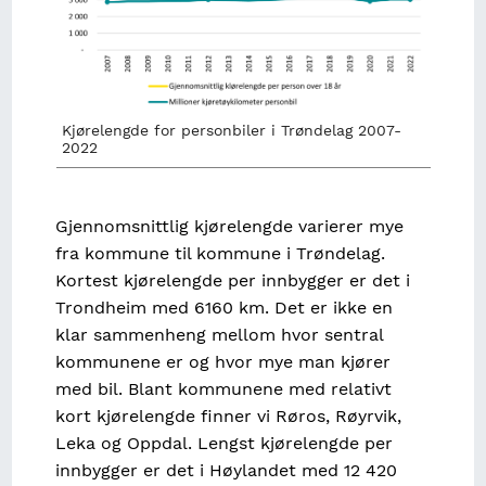
Kjørelengde for personbiler i Trøndelag 2007-
2022
Gjennomsnittlig kjørelengde varierer mye
fra kommune til kommune i Trøndelag.
Kortest kjørelengde per innbygger er det i
Trondheim med 6160 km. Det er ikke en
klar sammenheng mellom hvor sentral
kommunene er og hvor mye man kjører
med bil. Blant kommunene med relativt
kort kjørelengde finner vi Røros, Røyrvik,
Leka og Oppdal. Lengst kjørelengde per
innbygger er det i Høylandet med 12 420