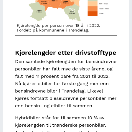
Kjørelengde per person over 18 år i 2022.
Fordelt på kommunene i Trøndelag.
Kjørelengder etter drivstofftype
Den samlede kjørelengden for bensindrevne
personbiler har falt mye de siste årene, og
falt med 11 prosent bare fra 2021 til 2022.
Nå kjører elbiler for første gang mer enn
bensindrevne biler i Trøndelag. Likevel
kjøres fortsatt dieseldrevne personbiler mer
enn bensin- og elbiler til sammen.
Hybridbiler står for til sammen 10 % av
kjørelengden til trønderske personbiler.