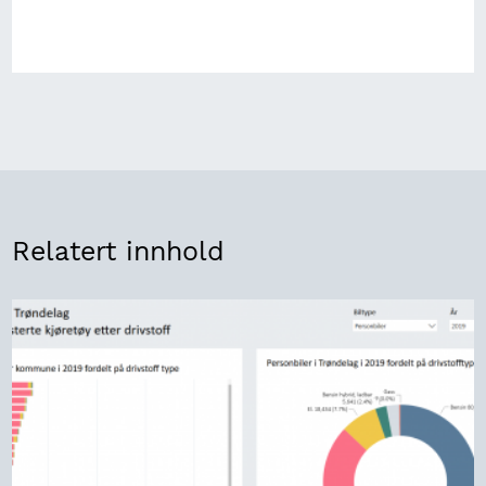
Relatert innhold