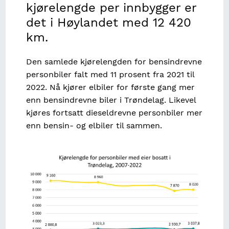
kjørelengde per innbygger er
det i Høylandet med 12 420
km.
Den samlede kjørelengden for bensindrevne
personbiler falt med 11 prosent fra 2021 til
2022. Nå kjører elbiler for første gang mer
enn bensindrevne biler i Trøndelag. Likevel
kjøres fortsatt dieseldrevne personbiler mer
enn bensin- og elbiler til sammen.
Image