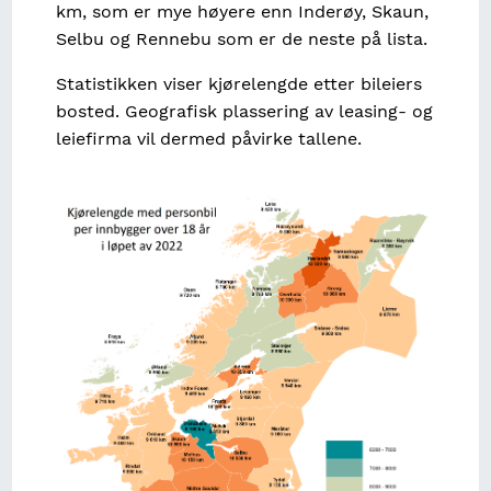
km, som er mye høyere enn Inderøy, Skaun,
Selbu og Rennebu som er de neste på lista.
Statistikken viser kjørelengde etter bileiers
bosted. Geografisk plassering av leasing- og
leiefirma vil dermed påvirke tallene.
Image