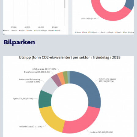
Bilparken