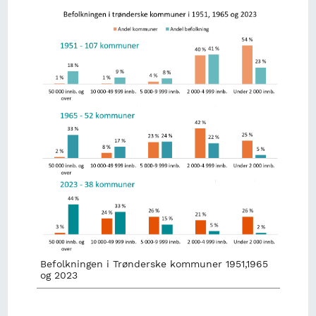
Image
Befolkningen i Trønderske kommuner 1951,1965
og 2023