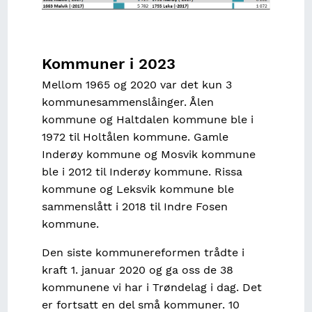
Kommuner i 2023
Mellom 1965 og 2020 var det kun 3
kommunesammenslåinger. Ålen
kommune og Haltdalen kommune ble i
1972 til Holtålen kommune. Gamle
Inderøy kommune og Mosvik kommune
ble i 2012 til Inderøy kommune. Rissa
kommune og Leksvik kommune ble
sammenslått i 2018 til Indre Fosen
kommune.
Den siste kommunereformen trådte i
kraft 1. januar 2020 og ga oss de 38
kommunene vi har i Trøndelag i dag. Det
er fortsatt en del små kommuner. 10