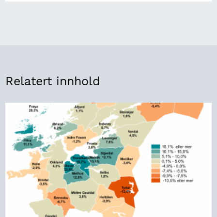
Relatert innhold