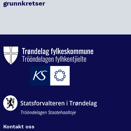
grunnkretser
Kontakt oss