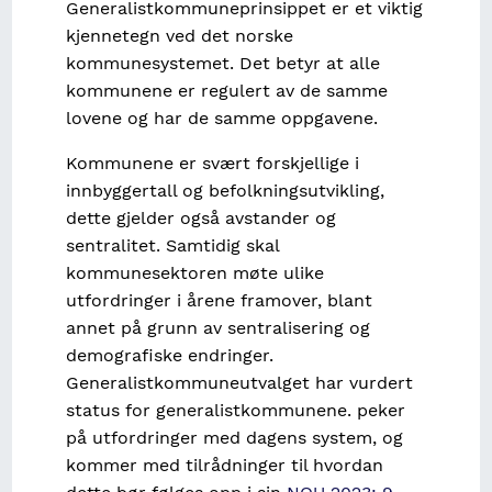
Generalistkommuneprinsippet er et viktig
kjennetegn ved det norske
kommunesystemet. Det betyr at alle
kommunene er regulert av de samme
lovene og har de samme oppgavene.
Kommunene er svært forskjellige i
innbyggertall og befolkningsutvikling,
dette gjelder også avstander og
sentralitet. Samtidig skal
kommunesektoren møte ulike
utfordringer i årene framover, blant
annet på grunn av sentralisering og
demografiske endringer.
Generalistkommuneutvalget har vurdert
status for generalistkommunene. peker
på utfordringer med dagens system, og
kommer med tilrådninger til hvordan