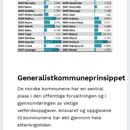
Generalistkommuneprinsippet
De norske kommunene har en sentral
plass i den offentlige forvaltningen og i
gjennomføringen av viktige
velferdsoppgaver. Ansvaret og oppgavene
til kommunene har økt gjennom hele
etterkrigstiden.