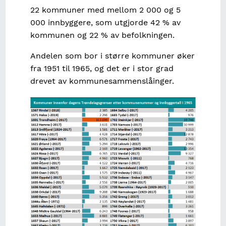
22 kommuner med mellom 2 000 og 5
000 innbyggere, som utgjorde 42 % av
kommunen og 22 % av befolkningen.
Andelen som bor i større kommuner øker
fra 1951 til 1965, og det er i stor grad
drevet av kommunesammenslåinger.
Image