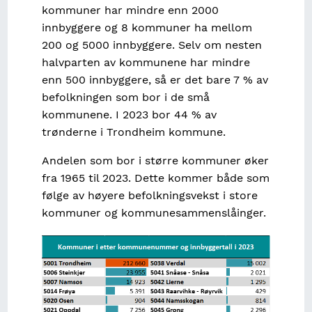
kommuner har mindre enn 2000
innbyggere og 8 kommuner ha mellom
200 og 5000 innbyggere. Selv om nesten
halvparten av kommunene har mindre
enn 500 innbyggere, så er det bare 7 % av
befolkningen som bor i de små
kommunene. I 2023 bor 44 % av
trønderne i Trondheim kommune.
Andelen som bor i større kommuner øker
fra 1965 til 2023. Dette kommer både som
følge av høyere befolkningsvekst i store
kommuner og kommunesammenslåinger.
Image