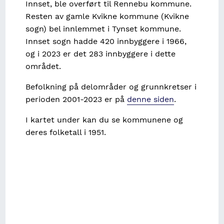
Innset, ble overført til Rennebu kommune.
Resten av gamle Kvikne kommune (Kvikne
sogn) bel innlemmet i Tynset kommune.
Innset sogn hadde 420 innbyggere i 1966,
og i 2023 er det 283 innbyggere i dette
området.
Befolkning på delområder og grunnkretser i
perioden 2001-2023 er på
denne siden
.
I kartet under kan du se kommunene og
deres folketall i 1951.