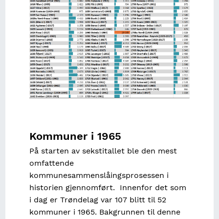
Kommuner i 1965
På starten av sekstitallet ble den mest
omfattende
kommunesammenslåingsprosessen i
historien gjennomført. Innenfor det som
i dag er Trøndelag var 107 blitt til 52
kommuner i 1965. Bakgrunnen til denne