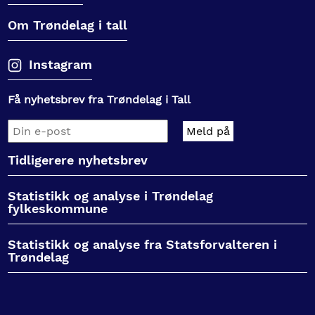
Om Trøndelag i tall
Instagram
Få nyhetsbrev fra Trøndelag i Tall
Tidligerere nyhetsbrev
Statistikk og analyse i Trøndelag
fylkeskommune
Statistikk og analyse fra Statsforvalteren i
Trøndelag