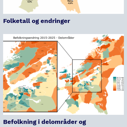
Folketall og endringer
Befolkning i delområder og