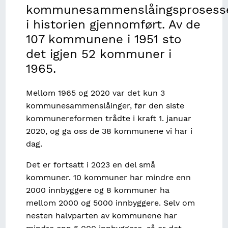
kommunesammenslåingsprosess
i historien gjennomført. Av de
107 kommunene i 1951 sto
det igjen 52 kommuner i
1965.
Mellom 1965 og 2020 var det kun 3
kommunesammenslåinger, før den siste
kommunereformen trådte i kraft 1. januar
2020, og ga oss de 38 kommunene vi har i
dag.
Det er fortsatt i 2023 en del små
kommuner. 10 kommuner har mindre enn
2000 innbyggere og 8 kommuner ha
mellom 2000 og 5000 innbyggere. Selv om
nesten halvparten av kommunene har