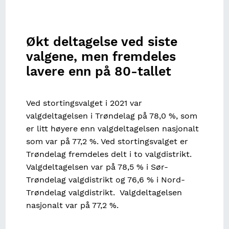
Økt deltagelse ved siste
valgene, men fremdeles
lavere enn på 80-tallet
Ved stortingsvalget i 2021 var
valgdeltagelsen i Trøndelag på 78,0 %, som
er litt høyere enn valgdeltagelsen nasjonalt
som var på 77,2 %. Ved stortingsvalget er
Trøndelag fremdeles delt i to valgdistrikt.
Valgdeltagelsen var på 78,5 % i Sør-
Trøndelag valgdistrikt og 76,6 % i Nord-
Trøndelag valgdistrikt. Valgdeltagelsen
nasjonalt var på 77,2 %.