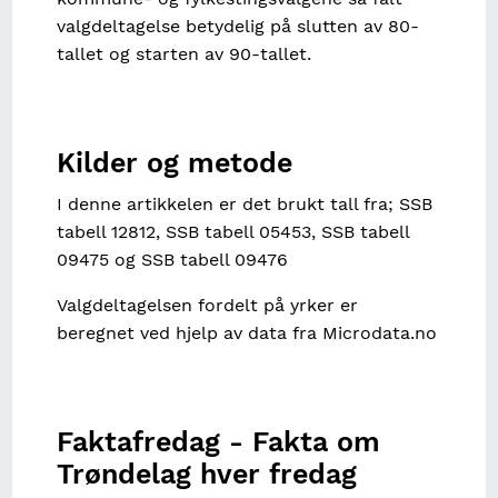
valgdeltagelse betydelig på slutten av 80-
tallet og starten av 90-tallet.
Kilder og metode
I denne artikkelen er det brukt tall fra; SSB
tabell 12812, SSB tabell 05453, SSB tabell
09475 og SSB tabell 09476
Valgdeltagelsen fordelt på yrker er
beregnet ved hjelp av data fra Microdata.no
Faktafredag - Fakta om
Trøndelag hver fredag