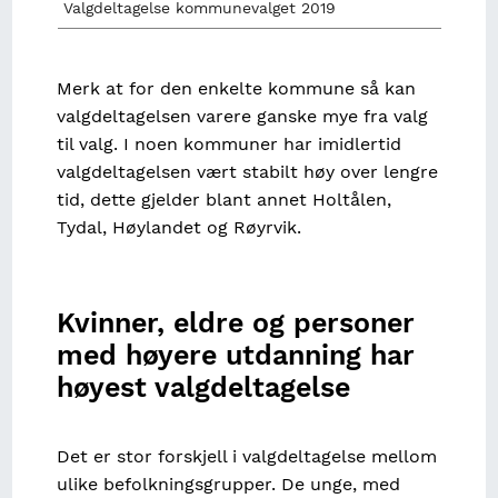
Valgdeltagelse kommunevalget 2019
Merk at for den enkelte kommune så kan
valgdeltagelsen varere ganske mye fra valg
til valg. I noen kommuner har imidlertid
valgdeltagelsen vært stabilt høy over lengre
tid, dette gjelder blant annet Holtålen,
Tydal, Høylandet og Røyrvik.
Kvinner, eldre og personer
med høyere utdanning har
høyest valgdeltagelse
Det er stor forskjell i valgdeltagelse mellom
ulike befolkningsgrupper. De unge, med