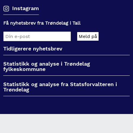
Instagram
Få nyhetsbrev fra Trøndelag i Tall
Tidligerere nyhetsbrev
Statistikk og analyse i Trøndelag
fylkeskommune
Statistikk og analyse fra Statsforvalteren i
Trøndelag