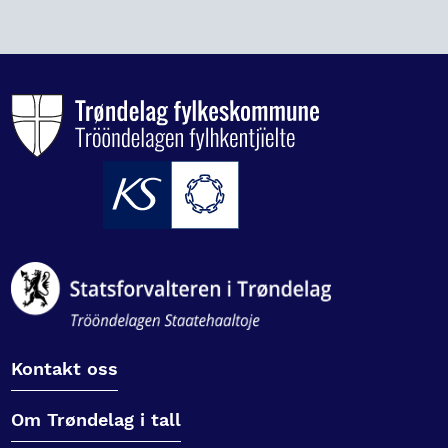
Kontakt oss
Om Trøndelag i tall