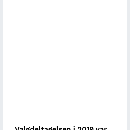
Valgdeltagelsen i 2019 var