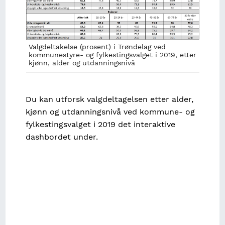
Valgdeltakelse (prosent) i Trøndelag ved
kommunestyre- og fylkestingsvalget i 2019, etter
kjønn, alder og utdanningsnivå
Du kan utforsk valgdeltagelsen etter alder,
kjønn og utdanningsnivå ved kommune- og
fylkestingsvalget i 2019 det interaktive
dashbordet under.