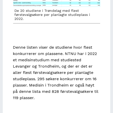
De 20 studiene i Trøndelag med flest
førstevalgsøkere per planlagte studieplass i
2022.
Denne listen viser de studiene hvor flest
konkurrerer om plassene. NTNU har i 2022
et medisinstudium med studiested
Levanger og Trondheim, og der er det er
aller flest førstevalgsøkere per planlagte
studieplass. 295 søkere konkurrerer om 16
plasser. Medisin i Trondheim er også høyt
på denne lista med 828 førstevalgsøkere til
119 plasser.