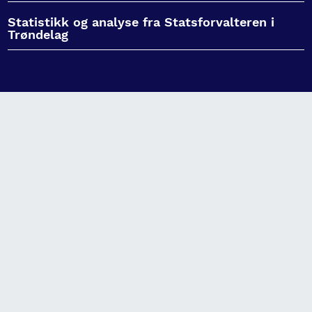
Statistikk og analyse fra Statsforvalteren i
Trøndelag