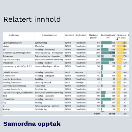
Relatert innhold
Samordna opptak