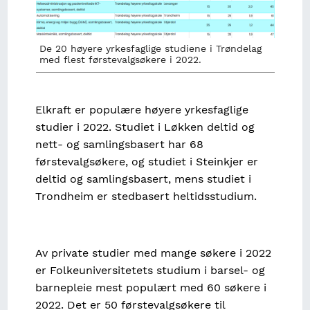
De 20 høyere yrkesfaglige studiene i Trøndelag
med flest førstevalgsøkere i 2022.
Elkraft er populære høyere yrkesfaglige
studier i 2022. Studiet i Løkken deltid og
nett- og samlingsbasert har 68
førstevalgsøkere, og studiet i Steinkjer er
deltid og samlingsbasert, mens studiet i
Trondheim er stedbasert heltidsstudium.
Av private studier med mange søkere i 2022
er Folkeuniversitetets studium i barsel- og
barnepleie mest populært med 60 søkere i
2022. Det er 50 førstevalgsøkere til