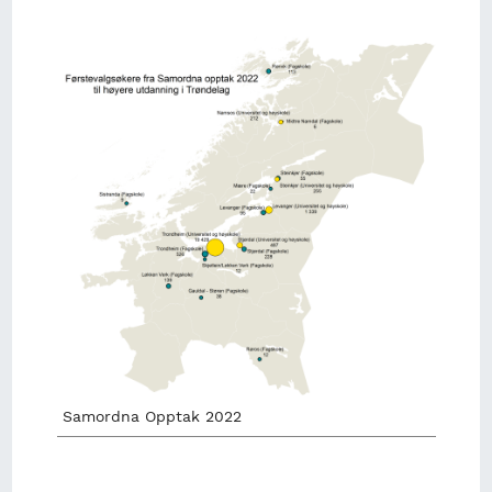
Image
Samordna Opptak 2022