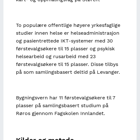
To populære offentlige høyere yrkesfaglige
studier innen helse er helseadministrasjon
og pasientrettede IKT-systemer med 30
førstevalgsøkere til 15 plasser og psykisk
helsearbeid og rusarbeid med 23
førstevalgsøkere til 15 plasser. Disse tilbys
på som samlingsbasert deltid på Levanger.
Bygningsvern har 11 førstevalgsøkere til 7
plasser på samlingsbasert studium på
Røros gjennom Fagskolen Innlandet.