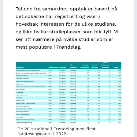
Tallene fra samordnet opptak er basert på
det søkerne har registrert og viser i
hovedsak interessen for de ulike studiene,
og ikke hvilke studieplasser som blir fylt. Vi
ser litt nærmere på hvilke studier som er
mest populære i Trøndelag.
Image
De 20 studiene i Trøndelag med flest
førstevalgsøkere i 2022.