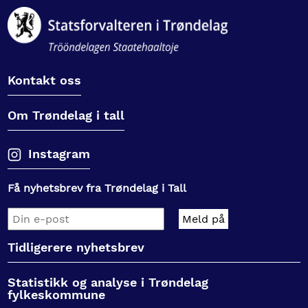
Kontakt oss
Om Trøndelag i tall
Instagram
Få nyhetsbrev fra Trøndelag i Tall
Tidligerere nyhetsbrev
Statistikk og analyse i Trøndelag
fylkeskommune