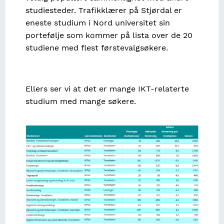
studiesteder. Trafikklærer på Stjørdal er
eneste studium i Nord universitet sin
portefølje som kommer på lista over de 20
studiene med flest førstevalgsøkere.
Ellers ser vi at det er mange IKT-relaterte
studium med mange søkere.
Image