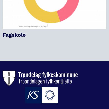
Fagskole