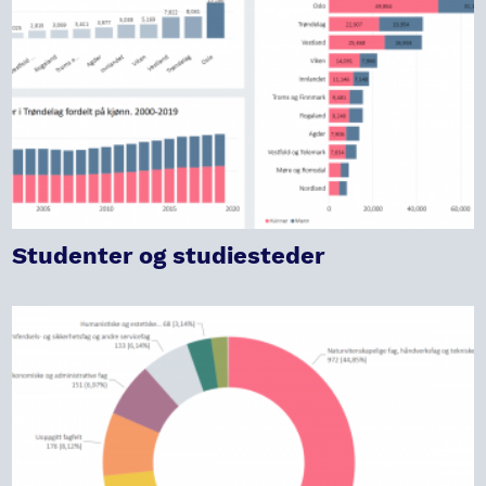
Studenter og studiesteder