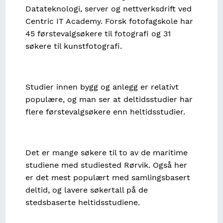
Datateknologi, server og nettverksdrift ved
Centric IT Academy. Forsk fotofagskole har
45 førstevalgsøkere til fotografi og 31
søkere til kunstfotografi.
Studier innen bygg og anlegg er relativt
populære, og man ser at deltidsstudier har
flere førstevalgsøkere enn heltidsstudier.
Det er mange søkere til to av de maritime
studiene med studiested Rørvik. Også her
er det mest populært med samlingsbasert
deltid, og lavere søkertall på de
stedsbaserte heltidsstudiene.