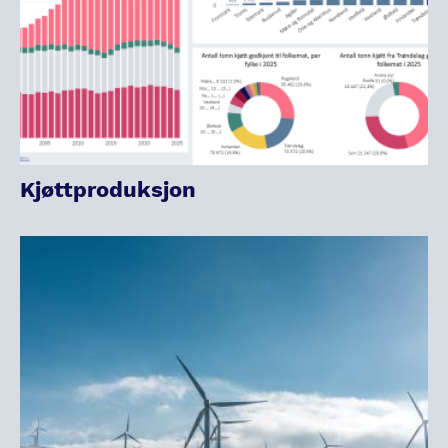
Kjøttproduksjon