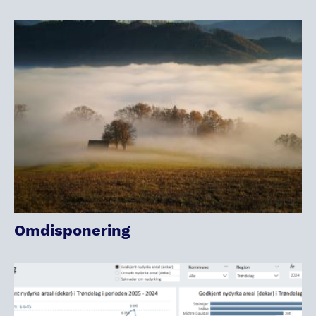
Omdisponering