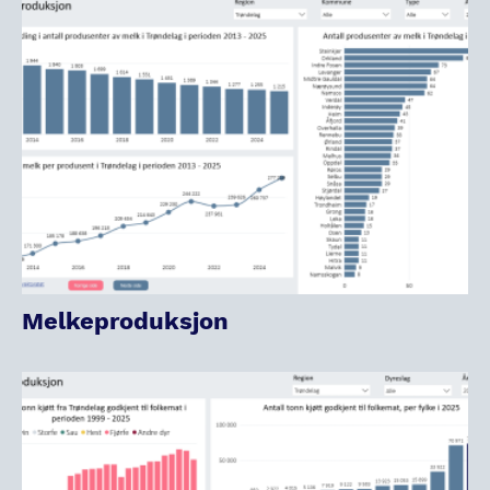
Melkeproduksjon