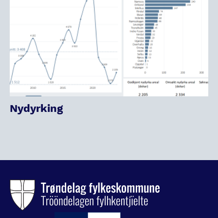
Nydyrking