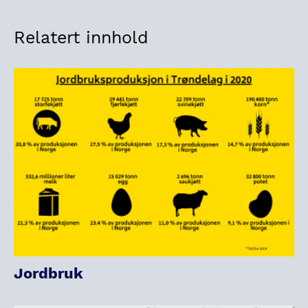
Relatert innhold
Jordbruk