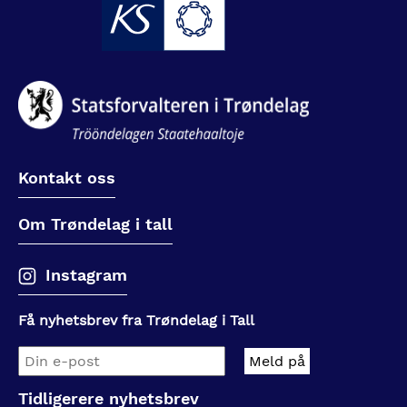
Kontakt oss
Om Trøndelag i tall
Instagram
Få nyhetsbrev fra Trøndelag i Tall
Tidligerere nyhetsbrev