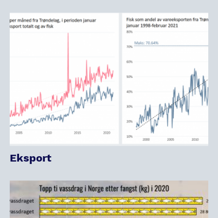
Eksport