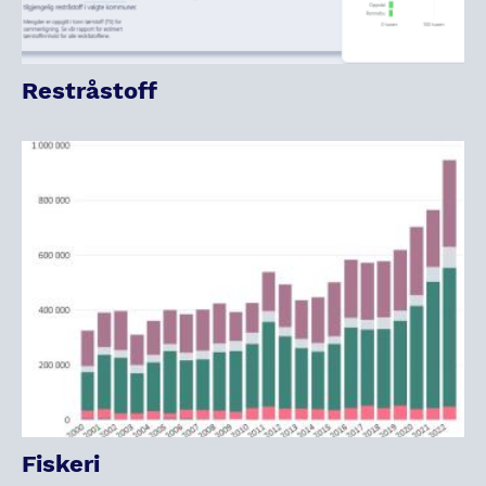
Restråstoff
Fiskeri