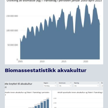
Biomassestatistikk akvakultur