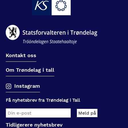
Kontakt oss
Om Trøndelag i tall
Instagram
Få nyhetsbrev fra Trøndelag i Tall
Tidligerere nyhetsbrev