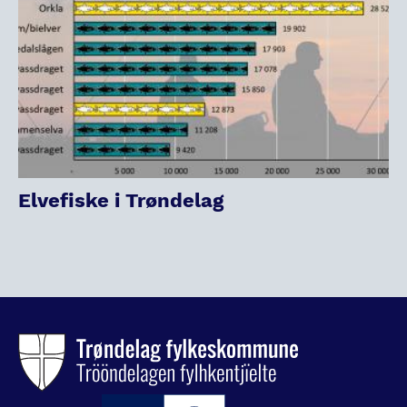
Elvefiske i Trøndelag