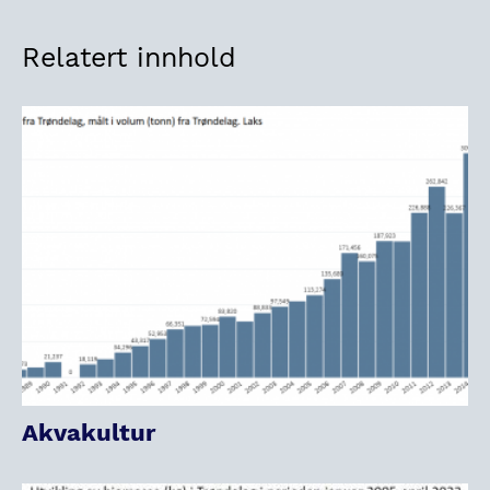
Relatert innhold
Akvakultur