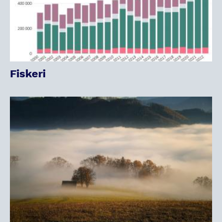
Fiskeri