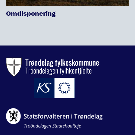
Omdisponering