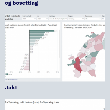
og bosetting
Jakt