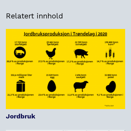
Relatert innhold
Jordbruk