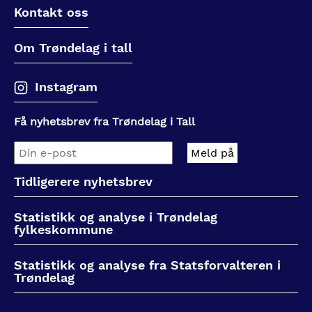
Kontakt oss
Om Trøndelag i tall
Instagram
Få nyhetsbrev fra Trøndelag i Tall
Tidligerere nyhetsbrev
Statistikk og analyse i Trøndelag
fylkeskommune
Statistikk og analyse fra Statsforvalteren i
Trøndelag