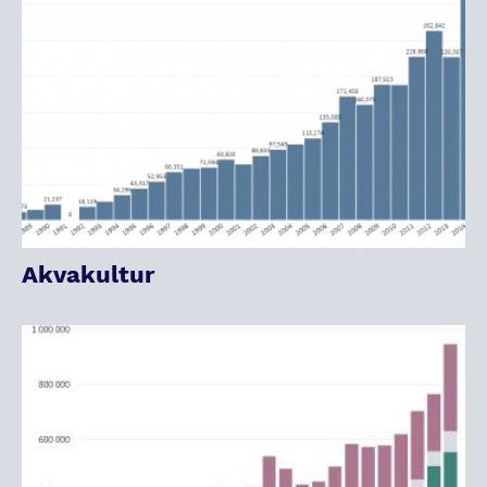
Akvakultur