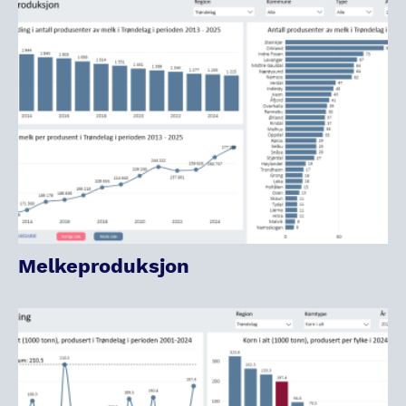
Melkeproduksjon