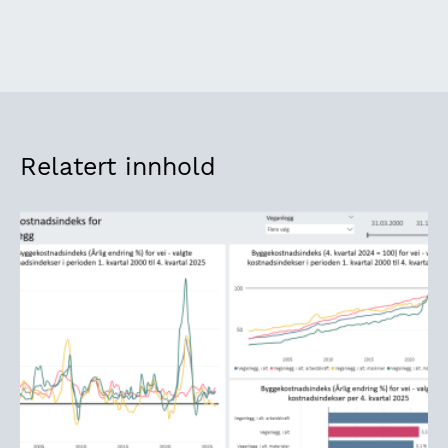
Relatert innhold