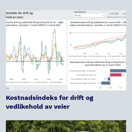
Kostnadsindeks for drift og
vedlikehold av veier