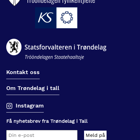
Kontakt oss
Om Trøndelag i tall
Instagram
Få nyhetsbrev fra Trøndelag i Tall