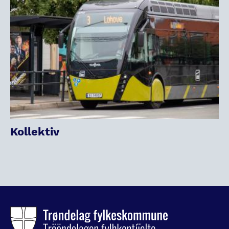
Kollektiv