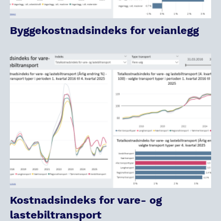
Byggekostnadsindeks for veianlegg
Kostnadsindeks for vare- og
lastebiltransport